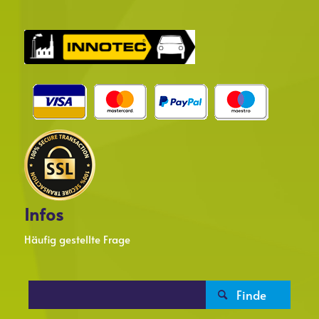
Infos
Häufig gestellte Frage
