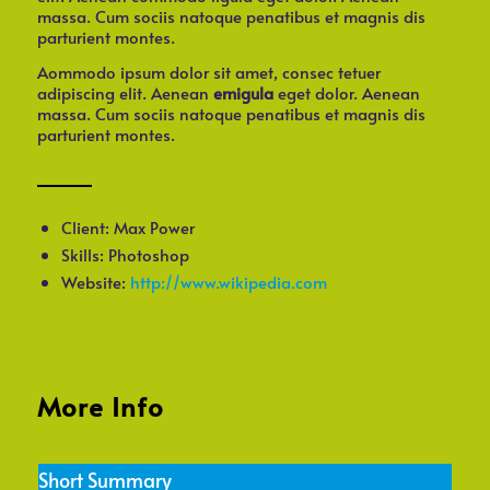
massa. Cum sociis natoque penatibus et magnis dis
parturient montes.
Aommodo ipsum dolor sit amet, consec tetuer
adipiscing elit. Aenean
emigula
eget dolor. Aenean
massa. Cum sociis natoque penatibus et magnis dis
parturient montes.
Client: Max Power
Skills: Photoshop
Website:
http://www.wikipedia.com
More Info
Short Summary