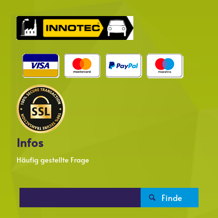
Infos
Häufig gestellte Frage
