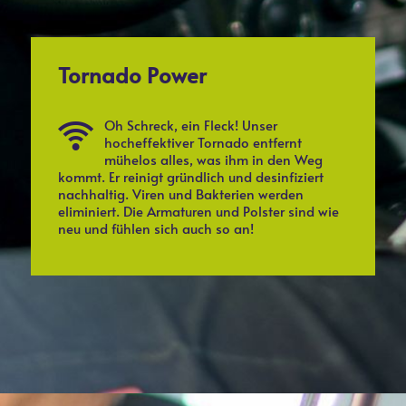
Tornado Power
Oh Schreck, ein Fleck! Unser
hocheffektiver Tornado entfernt
mühelos alles, was ihm in den Weg
kommt. Er reinigt gründlich und desinfiziert
nachhaltig. Viren und Bakterien werden
eliminiert. Die Armaturen und Polster sind wie
neu und fühlen sich auch so an!