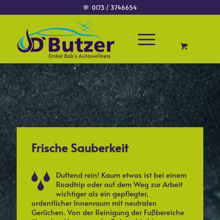
💬
0173 / 3746654
Frische Sauberkeit
Duftend rein! Kaum etwas ist bei einem
Roadtrip oder auf dem Weg zur Arbeit
wichtiger als ein gepflegter,
ordentlicher Innenraum mit neutralen
Gerüchen. Von der Reinigung der Fußbereiche