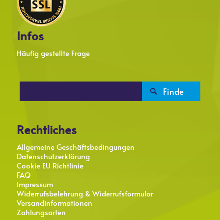
Infos
Häufig gestellte Frage

Rechtliches
Allgemeine Geschäftsbedingungen
Datenschutzerklärung
Cookie EU Richtlinie
FAQ
Impressum
Widerrufsbelehrung & Widerrufsformular
Versandinformationen
Zahlungsarten