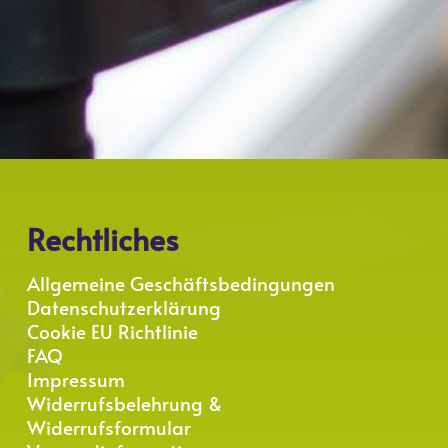
Rechtliches
Allgemeine Geschäftsbedingungen
Datenschutzerklärung
Cookie EU Richtlinie
FAQ
Impressum
Widerrufsbelehrung &
Widerrufsformular