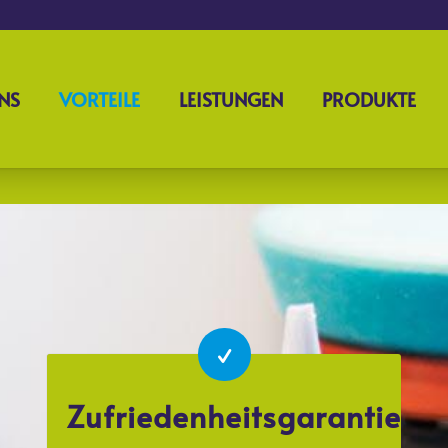
NS
VORTEILE
LEISTUNGEN
PRODUKTE
Zufriedenheitsgarantie