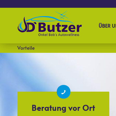
ÜBER U
Vorteile
Beratung vor Ort