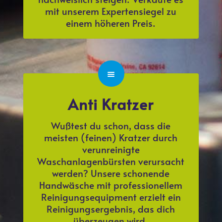
mit unserem Expertensiegel zu
einem höheren Preis.
Anti Kratzer
Wußtest du schon, dass die
meisten (feinen) Kratzer durch
verunreinigte
Waschanlagenbürsten verursacht
werden? Unsere schonende
Handwäsche mit professionellem
Reinigungsequipment erzielt ein
Reinigungsergebnis, das dich
überzeugen wird.