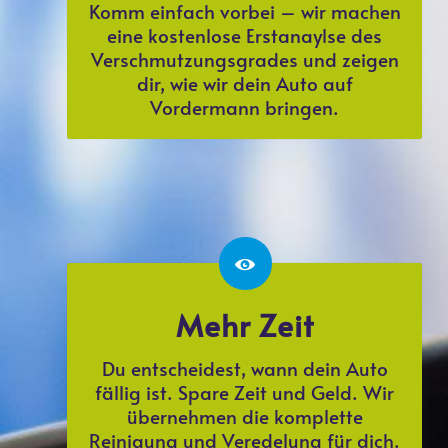
Komm einfach vorbei – wir machen
eine kostenlose Erstanaylse des
Verschmutzungsgrades und zeigen
dir, wie wir dein Auto auf
Vordermann bringen.
Mehr Zeit
Du entscheidest, wann dein Auto
fällig ist. Spare Zeit und Geld. Wir
übernehmen die komplette
Reinigung und Veredelung für dich.