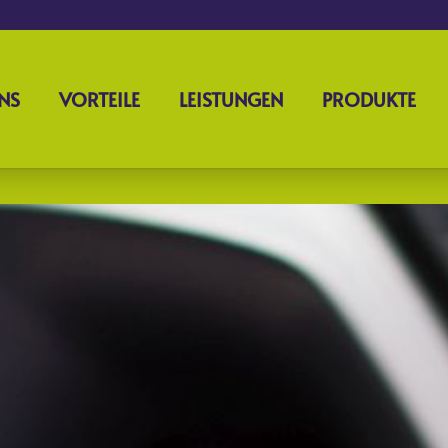
NS
VORTEILE
LEISTUNGEN
PRODUKTE