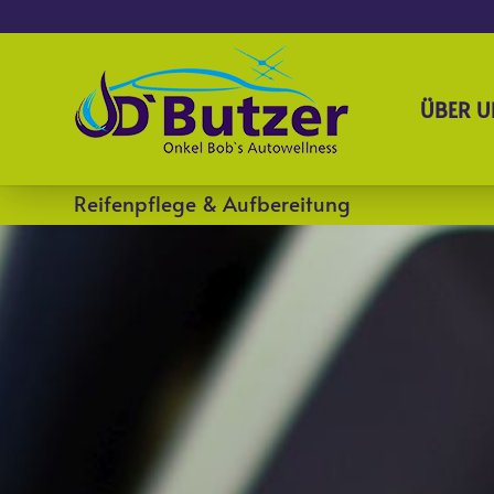
ÜBER U
Reifenpflege & Aufbereitung