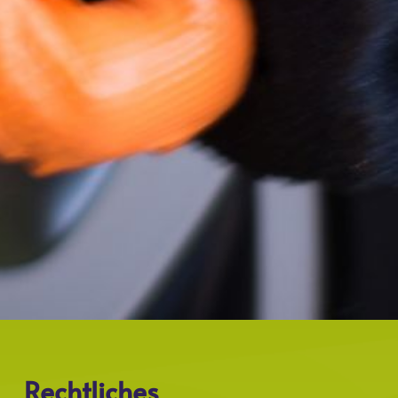
Rechtliches