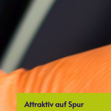
Attraktiv auf Spur