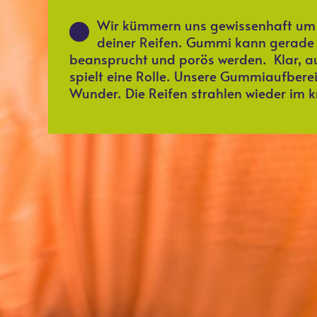
Wir kümmern uns gewissenhaft um 
deiner Reifen. Gummi kann gerade 
beansprucht und porös werden. Klar, au
spielt eine Rolle. Unsere Gummiaufberei
Wunder. Die Reifen strahlen wieder im k