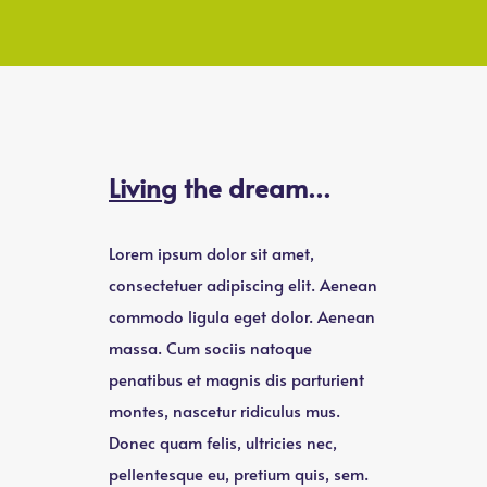
Living
the dream…
Lorem ipsum dolor sit amet,
consectetuer adipiscing elit. Aenean
commodo ligula eget dolor. Aenean
massa. Cum sociis natoque
penatibus et magnis dis parturient
montes, nascetur ridiculus mus.
Donec quam felis, ultricies nec,
pellentesque eu, pretium quis, sem.