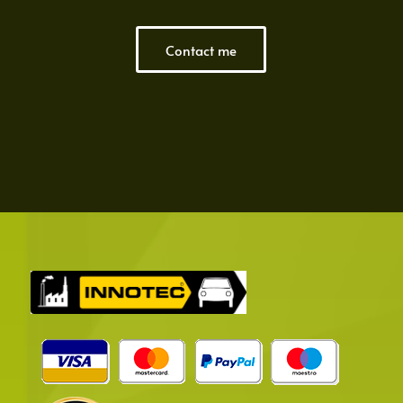
Contact me