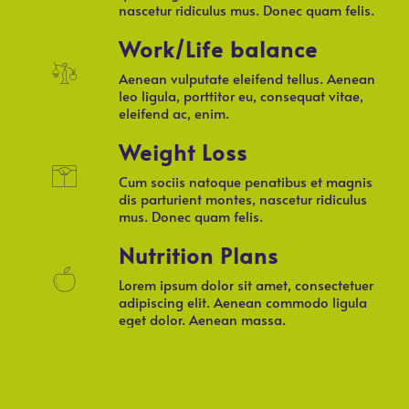
nascetur ridiculus mus. Donec quam felis.
Work/Life balance
Aenean vulputate eleifend tellus. Aenean
leo ligula, porttitor eu, consequat vitae,
eleifend ac, enim.
Weight Loss
Cum sociis natoque penatibus et magnis
dis parturient montes, nascetur ridiculus
mus. Donec quam felis.
Nutrition Plans
Lorem ipsum dolor sit amet, consectetuer
adipiscing elit. Aenean commodo ligula
eget dolor. Aenean massa.