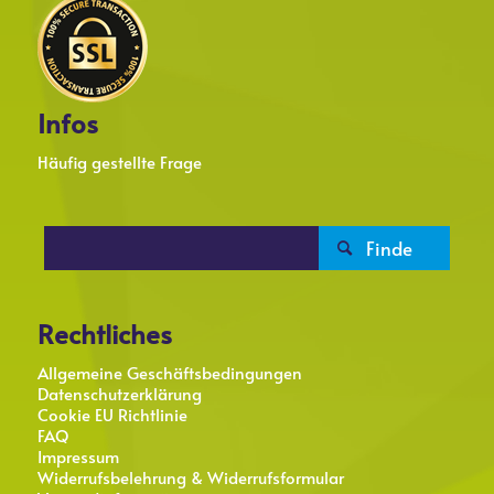
Infos
Häufig gestellte Frage

Rechtliches
Allgemeine Geschäftsbedingungen
Datenschutzerklärung
Cookie EU Richtlinie
FAQ
Impressum
Widerrufsbelehrung & Widerrufsformular