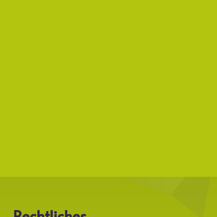
Rechtliches