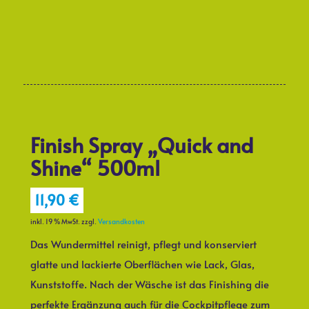
Finish Spray „Quick and
Shine“ 500ml
11,90
€
inkl. 19 % MwSt.
zzgl.
Versandkosten
Das Wundermittel reinigt, pflegt und konserviert
glatte und lackierte Oberflächen wie Lack, Glas,
Kunststoffe. Nach der Wäsche ist das Finishing die
perfekte Ergänzung auch für die Cockpitpflege zum