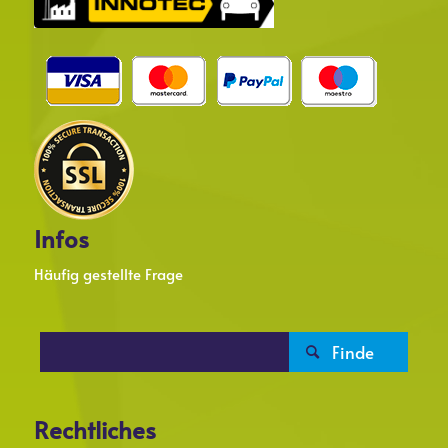
Infos
Häufig gestellte Frage

Rechtliches