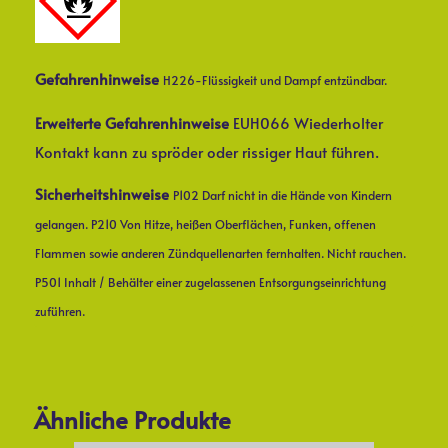
Gefahrenhinweise
H226-Flüssigkeit und Dampf entzündbar.
Erweiterte Gefahrenhinweise
EUH066 Wiederholter
Kontakt kann zu spröder oder rissiger Haut führen.
Sicherheitshinweise
P102 Darf nicht in die Hände von Kindern
gelangen. P210 Von Hitze, heißen Oberflächen, Funken, offenen
Flammen sowie anderen Zündquellenarten fernhalten. Nicht rauchen.
P501 Inhalt / Behälter einer zugelassenen Entsorgungseinrichtung
zuführen.
Ähnliche Produkte