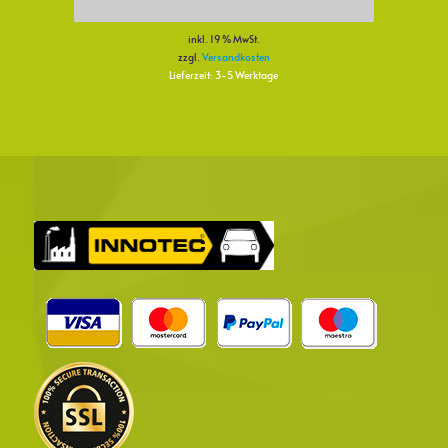
inkl. 19 % MwSt.
zzgl.
Versandkosten
Lieferzeit:
3-5 Werktage