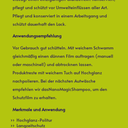
pflegt und schützt vor Umwelteinflüssen aller Art.
Pflegt und konserviert in einem Arbeitsgang und
schützt dauerhaft den Lack.
Anwendungsempfehlung
Vor Gebrauch gut schütteln. Mit weichem Schwamm
gleichmäßig einen dünnen Film auftragen (manuell
oder maschinell) und abtrocknen lassen.
Produktreste mit weichem Tuch auf Hochglanz
nachpolieren. Bei der nächsten Autwäsche
empfehlen wir dasNanoMagicShampoo, um den
Schutzfilm zu erhalten.
Merkmale und Anwendung
Hochglanz-Politur
Langzeitschutz