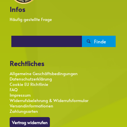
Infos
Häufig gestellte Frage

Rechtliches
Allgemeine Geschäftsbedingungen
Datenschutzerklärung
Cookie EU Richtlinie
FAQ
Impressum
Widerrufsbelehrung & Widerrufsformular
Versandinformationen
Zahlungsarten
Vertrag widerrufen